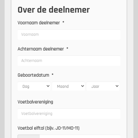
Over de deelnemer
Voornaam deelnemer
*
Achternaam deelnemer
*
Geboortedatum
*
Voetbalvereniging
Voetbal elftal (bijv. JO-11/MO-11)