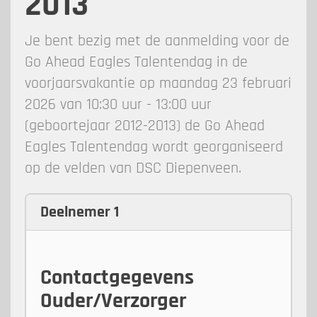
2013
Je bent bezig met de aanmelding voor de
Go Ahead Eagles Talentendag in de
voorjaarsvakantie op maandag 23 februari
2026 van 10:30 uur - 13:00 uur
(geboortejaar 2012-2013) de Go Ahead
Eagles Talentendag wordt georganiseerd
op de velden van DSC Diepenveen.
Deelnemer 1
Contactgegevens
Ouder/Verzorger