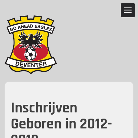
Inschrijven
Geboren in 2012-