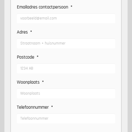
Emailadres contactpersoon
*
Adres
*
Postcode
*
Woonplaats
*
Telefoonnummer
*