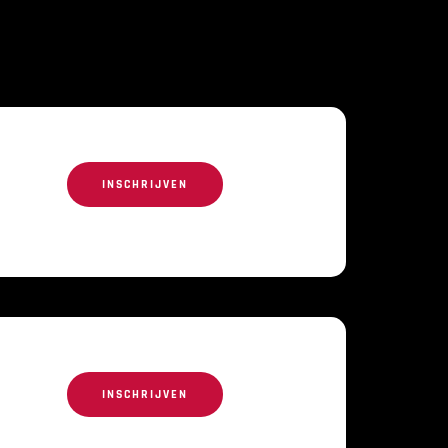
INSCHRIJVEN
INSCHRIJVEN