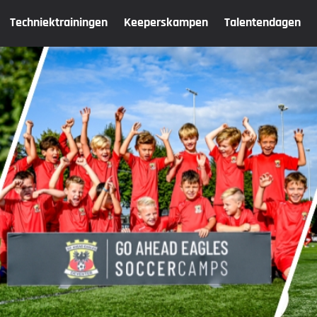
Techniektrainingen
Keeperskampen
Talentendagen