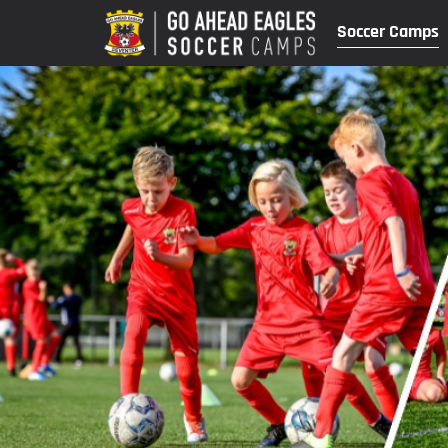
Soccer Camps