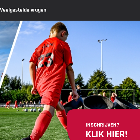
Veelgestelde vragen
INSCHRIJVEN?
KLIK HIER!