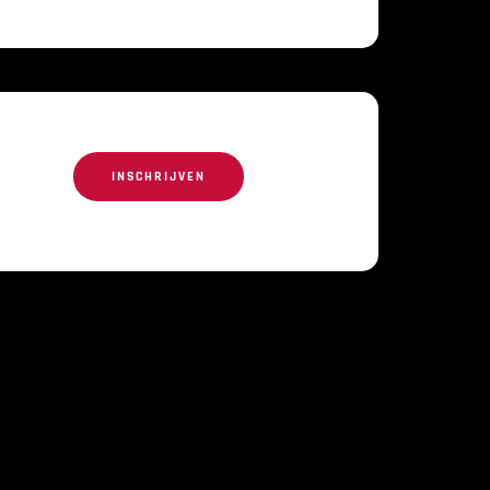
INSCHRIJVEN