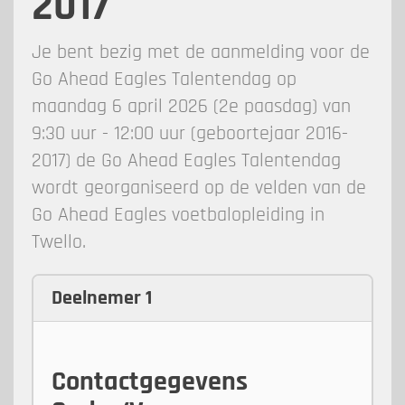
2017
Je bent bezig met de aanmelding voor de
Go Ahead Eagles Talentendag op
maandag 6 april 2026 (2e paasdag) van
9:30 uur - 12:00 uur (geboortejaar 2016-
2017) de Go Ahead Eagles Talentendag
wordt georganiseerd op de velden van de
Go Ahead Eagles voetbalopleiding in
Twello.
Deelnemer 1
Contactgegevens