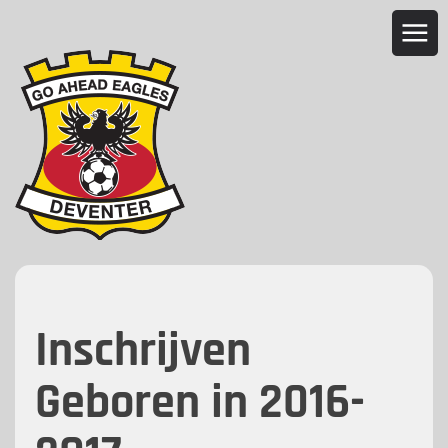
Inschrijven
Geboren in 2016-