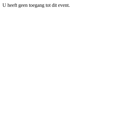
U heeft geen toegang tot dit event.